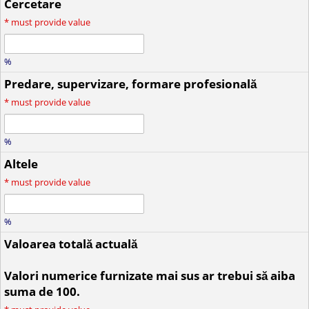
Cercetare
*
must provide value
%
Predare, supervizare, formare profesională
*
must provide value
%
Altele
*
must provide value
%
Valoarea totală actuală
Valori numerice furnizate mai sus ar trebui să aiba
suma de 100.